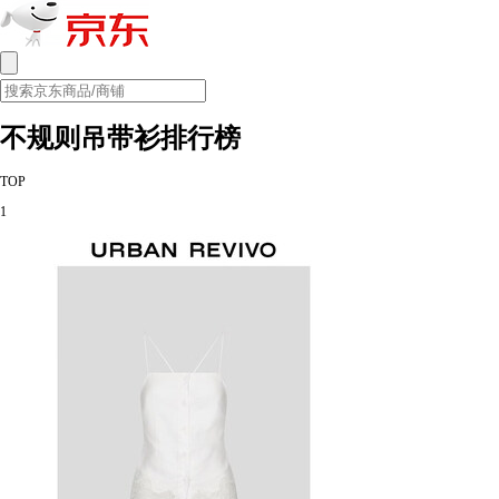
不规则吊带衫排行榜
TOP
1