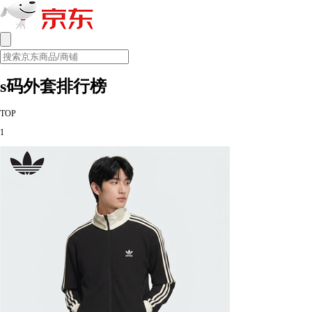
s码外套排行榜
TOP
1