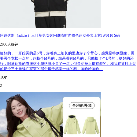
阿迪达斯（adidas）三叶草男女休闲潮流时尚撞色运动外套上衣JW0110 S码
2000人好评
挺好的，一开始买的是S号，穿着身上细长的里边穿了个背心，感觉是特别显瘦，需
要买个宽松一点的，想换个M号的，结果没有M号的，只能换了个L号的，挺好的还
行，阿迪达斯的衣服这个华格肤小贵了一点，但是穿身上挺有型的。和我在某抖上买
的那个三十元钱在家穿的那个裤子感觉一样的料，哈哈哈哈哈。
TOP
2