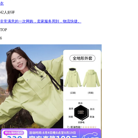
衣
42人好评
非常满意的一次网购，卖家服务周到，物流快捷。
TOP
6