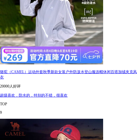
骆驼（CAMEL）运动外套秋季新款女装户外防泼水登山服连帽休闲百搭加绒夹克风
衣
20000人好评
超级喜欢，防水的，特别的不错，很喜欢
TOP
9