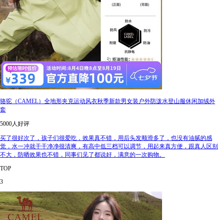
骆驼（CAMEL）全地形夹克运动风衣秋季新款男女装户外防泼水登山服休闲加绒外
套
5000人好评
买了很好次了，孩子们很爱吃，效果真不错，用后头发顺滑多了，也没有油腻的感
觉，水一冲就干干净净很清爽，有高中低三档可以调节，用起来真方便，跟真人区别
不大，防晒效果也不错，同事们见了都说好，满意的一次购物。
TOP
3