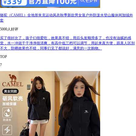
骆驼（CAMEL）全地形夹克运动风衣秋季新款男女装户外防泼水登山服休闲加绒外
套
5000人好评
买了很好次了，孩子们很爱吃，效果真不错，用后头发顺滑多了，也没有油腻的感
觉，水一冲就干干净净很清爽，有高中低三档可以调节，用起来真方便，跟真人区别
不大，防晒效果也不错，同事们见了都说好，满意的一次购物。
TOP
7