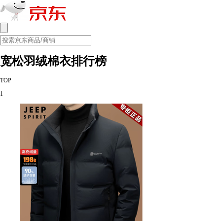
宽松羽绒棉衣排行榜
TOP
1