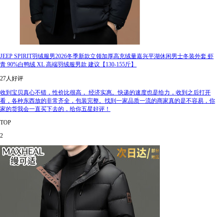
JEEP SPIRIT羽绒服男2026冬季新款立领加厚高充绒量嘉兴平湖休闲男士冬装外套 虾
青 90%白鸭绒 XL 高端羽绒服男款 建议【130-155斤】
27人好评
收到宝贝真心不错，性价比很高， 经济实惠。快递的速度也是给力，收到之后打开
看，各种东西放的非常齐全，包装完整。找到一家品质一流的商家真的是不容易，你
家的货我会一直买下去的，给你五星好评！
TOP
2