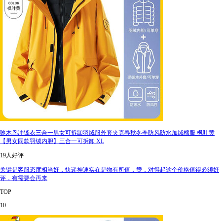
啄木鸟冲锋衣三合一男女可拆卸羽绒服外套夹克春秋冬季防风防水加绒棉服 枫叶黄
【男女同款羽绒内胆】三合一可拆卸 XL
19人好评
关键是客服态度相当好，快递神速实在是物有所值，赞，对得起这个价格值得必须好
评，有需要会再来
TOP
10