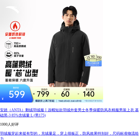
安踏（ANTA）鹅绒羽绒服丨连帽短款羽绒外套男士冬季保暖防风衣棉服男装上衣 基
础黑-3 85%含绒量 L (男175)
1000人好评
羽绒服穿起来挺有型的，充绒量足，穿上很板正，防风效果特别好，尺码标准物流给
力