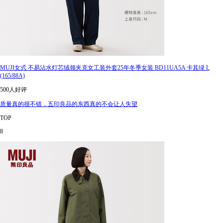
MUJI女式 不易沾水灯芯绒领夹克女工装外套25年冬季女装 BD11UA5A 卡其绿 L
(165/88A)
500人好评
质量真的很不错，五印良品的东西真的不会让人失望
TOP
8