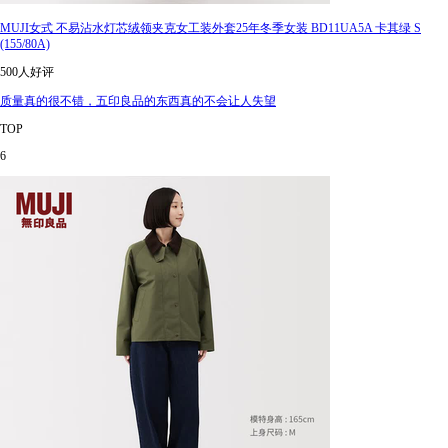
MUJI女式 不易沾水灯芯绒领夹克女工装外套25年冬季女装 BD11UA5A 卡其绿 S
(155/80A)
500人好评
质量真的很不错，五印良品的东西真的不会让人失望
TOP
6