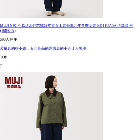
MUJI女式 不易沾水灯芯绒领夹克女工装外套25年冬季女装 BD11UA5A 卡其绿 M
(160/84A)
500人好评
质量真的很不错，五印良品的东西真的不会让人失望
TOP
7