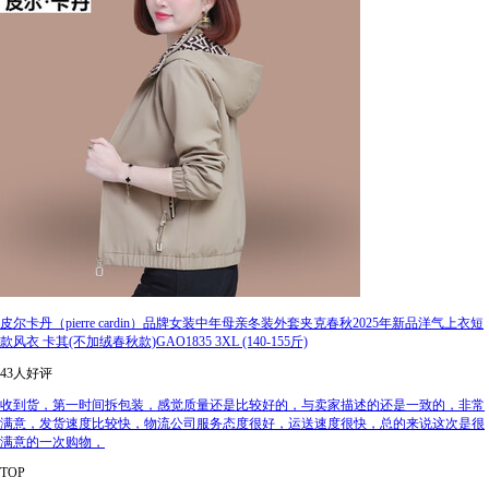
皮尔卡丹（pierre cardin）品牌女装中年母亲冬装外套夹克春秋2025年新品洋气上衣短
款风衣 卡其(不加绒春秋款)GAO1835 3XL (140-155斤)
43人好评
收到货，第一时间拆包装，感觉质量还是比较好的，与卖家描述的还是一致的，非常
满意，发货速度比较快，物流公司服务态度很好，运送速度很快，总的来说这次是很
满意的一次购物，
TOP