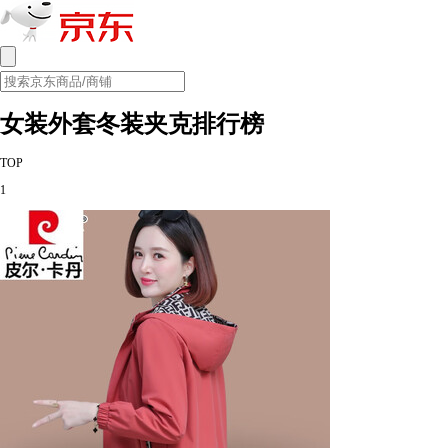
女装外套冬装夹克排行榜
TOP
1