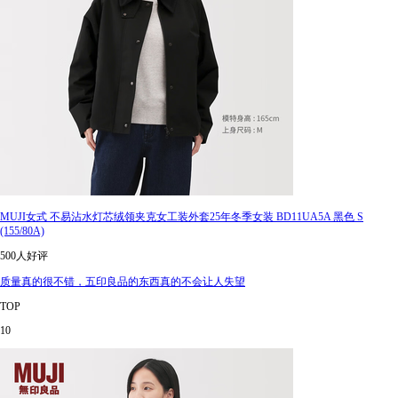
MUJI女式 不易沾水灯芯绒领夹克女工装外套25年冬季女装 BD11UA5A 黑色 S
(155/80A)
500人好评
质量真的很不错，五印良品的东西真的不会让人失望
TOP
10