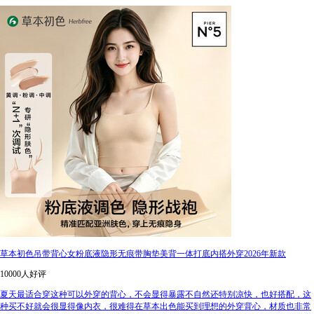
草本初色吊带背心女粉底液隐形无痕带胸垫美背一体打底内搭外穿2026年新款
10000人好评
夏天最适合穿这种可以外穿的背心，不会显得暴露不自然还特别凉快，也好搭配，这
种买不好就会很显得像内衣，很难得在草本出色能买到理想的外穿背心，材质也非常