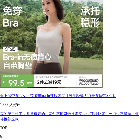
蕉下吊带背心女士带胸垫bra-in打底内搭可外穿轻薄无痕美背肩带SF615
10000人好评
买的第二件了，质量很好的。两件不同颜色换着穿，也可以外穿，一点也不尴尬，值
得推荐这款
TOP
6