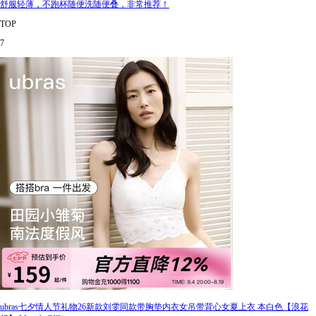
舒服轻薄，不跑杯随便洗随便叠，非常推荐！
TOP
7
ubras七夕情人节礼物26新款刘雯同款带胸垫内衣女吊带背心女夏上衣 本白色【浪花