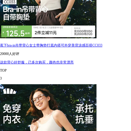
蕉下bra-in吊带背心女士带胸垫打底内搭可外穿美背凉感百搭CC033
20000人好评
这款背心好舒服，已多次购买，颜色也非常漂亮
TOP
3