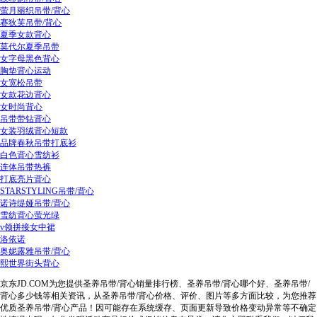
萤月丽织吊带/背心
赛狄芙吊带/背心
夏季女款背心
莫代尔夏季吊带
女字母黑色背心
胸垫背心运动
女宽松吊带
女款花边背心
女时尚背心
吊带带钻背心
女装羽绒背心短款
品牌春秋吊带打底衫
白色背心雪纺衫
连体吊带热裤
打底亮片背心
STARSTYLING吊带/背心
诺诗缇娅吊带/背心
雪纺背心萤光绿
v领拼接女中裙
洛依诺
奥妮露雅吊带/背心
熙世界街头背心
京东JD.COM为您提供圣养吊带/背心销量排行榜、圣养吊带/背心哪个好、圣养吊带/
背心多少钱等相关资讯，从圣养吊带/背心价格、评价、图片等多方面比较，为您推荐
优质圣养吊带/背心产品！因可能存在系统缓存、页面更新导致价格变动异常等不确定