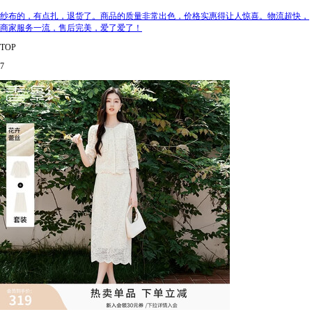
纱布的，有点扎，退货了。商品的质量非常出色，价格实惠得让人惊喜。物流超快，
商家服务一流，售后完美，爱了爱了！
TOP
7