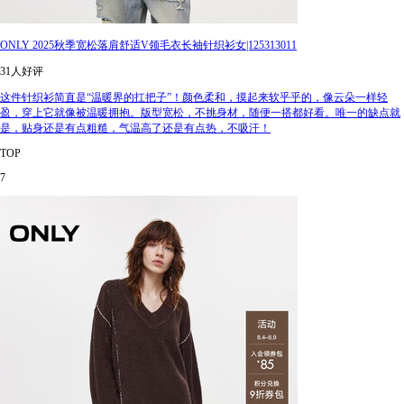
ONLY 2025秋季宽松落肩舒适V领毛衣长袖针织衫女|125313011
31人好评
这件针织衫简直是“温暖界的扛把子”！颜色柔和，摸起来软乎乎的，像云朵一样轻
盈，穿上它就像被温暖拥抱。版型宽松，不挑身材，随便一搭都好看。唯一的缺点就
是，贴身还是有点粗糙，气温高了还是有点热，不吸汗！
TOP
7