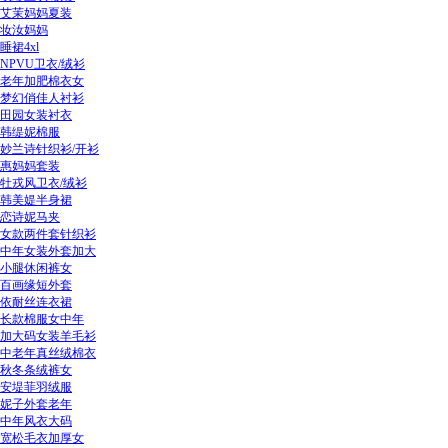
艾茉妈妈夏装
妆汝妈妈
睡裙4xl
NPVU卫衣/绒衫
老年加肥棉衣女
梦幻俏佳人衬衫
田园女装衬衣
韩缇妮棉服
妙兰诗针织衫/开衫
惠妈妈套装
牡戎风卫衣/绒衫
韩美媞半身裙
恋诗妮马夹
女款两件套针织衫
中年女装外套加大
小腿休闲裤女
百画缘短外套
依耐丝连衣裙
长款棉服女中年
加大码女装羊毛衫
中老年真丝绒棉衣
秋冬条绒裤女
安堤菲羽绒服
妮子外套老年
中年风衣大码
宽松毛衣加厚女