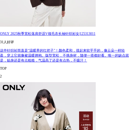
ONLY 2025秋季宽松落肩舒适V领毛衣长袖针织衫女|125313011
31人好评
这件针织衫简直是“温暖界的扛把子”！颜色柔和，摸起来软乎乎的，像云朵一样轻
盈，穿上它就像被温暖拥抱。版型宽松，不挑身材，随便一搭都好看。唯一的缺点就
是，贴身还是有点粗糙，气温高了还是有点热，不吸汗！
TOP
2