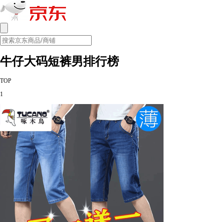
牛仔大码短裤男排行榜
TOP
1