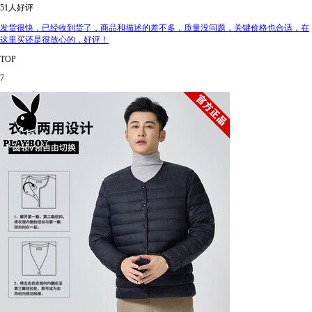
51人好评
发货很快，已经收到货了，商品和描述的差不多，质量没问题，关键价格也合适，在
这里买还是很放心的，好评！
TOP
7