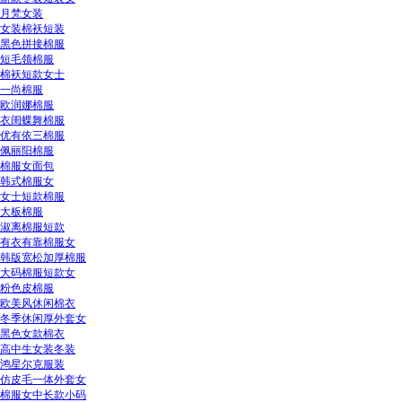
月梵女装
女装棉袄短装
黑色拼接棉服
短毛领棉服
棉袄短款女士
一尚棉服
欧润娜棉服
衣闺蝶舞棉服
优有依三棉服
佩丽阳棉服
棉服女面包
韩式棉服女
女士短款棉服
大板棉服
淑离棉服短款
有衣有靠棉服女
韩版宽松加厚棉服
大码棉服短款女
粉色皮棉服
欧美风休闲棉衣
冬季休闲厚外套女
黑色女款棉衣
高中生女装冬装
鸿星尔克服装
仿皮毛一体外套女
棉服女中长款小码