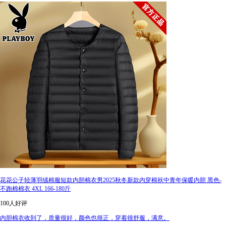
花花公子轻薄羽绒棉服短款内胆棉衣男2025秋冬新款内穿棉袄中青年保暖内胆 黑色-
不跑棉棉衣 4XL 166-180斤
100人好评
内胆棉衣收到了，质量很好，颜色也很正，穿着很舒服，满意。