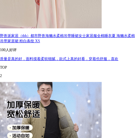
野兽派家居（tbh）都市野兽海獭水柔棉吊带睡裙女士家居服全棉睡衣夏 海獭水柔棉
吊带家居裙 粉白条纹 XS
100人好评
质量是真的好，面料摸着柔软细腻，款式上真的好看，穿着也舒服，喜欢
TOP
2