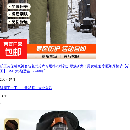
矿工劳保棉袄裤套装老式冷库专用棉衣棉裤加厚煤矿井下男女棉服 寒区加厚棉裤【矿
工】 3XL 大码(适合155-180斤)
200人好评
试穿了一下，非常舒服，大小合适
TOP
4