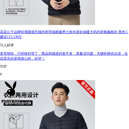
花花公子品牌轻薄圆领无领内胆羽绒棉服男士秋冬新款保暖大码内穿棉服棉衣 黑色 L
建议115-130斤
51人好评
发货很快，已经收到货了，商品和描述的差不多，质量没问题，关键价格也合适，在
这里买还是很放心的，好评！
TOP
9