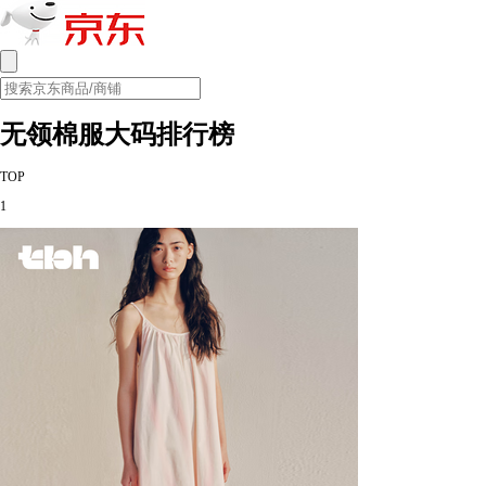
无领棉服大码排行榜
TOP
1