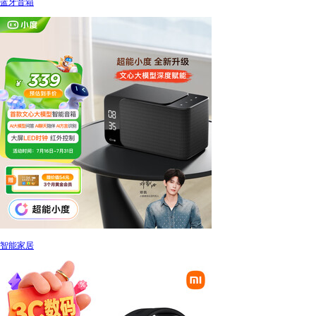
蓝牙音箱
智能家居