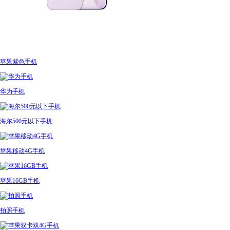
苹果紫色手机
华为手机
海尔500元以下手机
苹果移动4G手机
苹果16GB手机
拍照手机