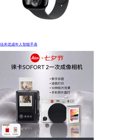
佳米优成年人智能手表