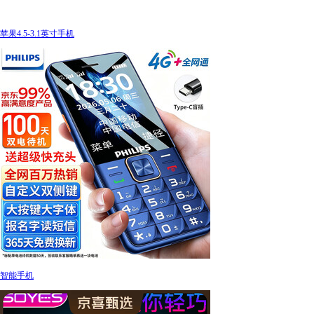
苹果4.5-3.1英寸手机
智能手机