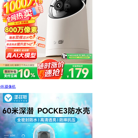
4K摄像机