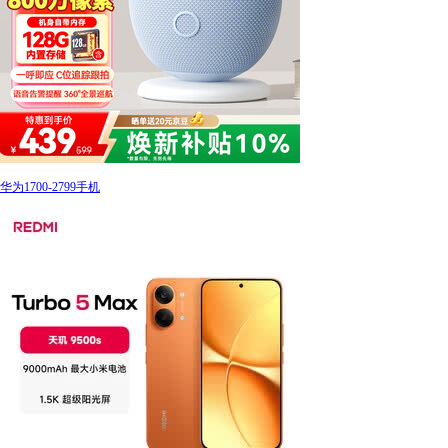
华为1700-2799手机