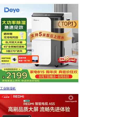
工业除湿机