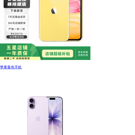
苹果黄色手机