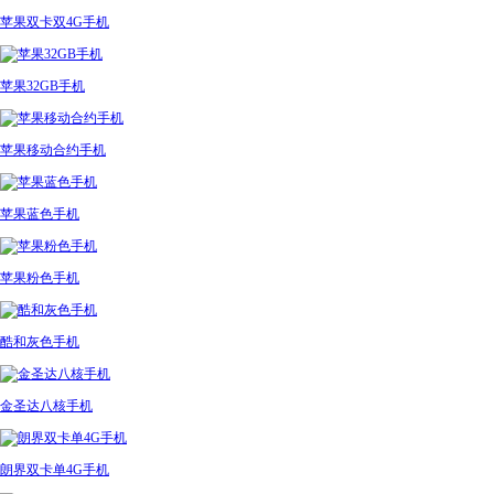
苹果双卡双4G手机
苹果32GB手机
苹果移动合约手机
苹果蓝色手机
苹果粉色手机
酷和灰色手机
金圣达八核手机
朗界双卡单4G手机