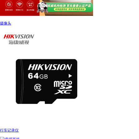
摄像头
行车记录仪