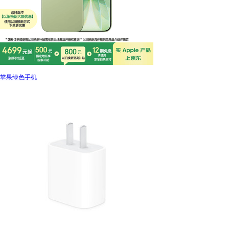
苹果绿色手机