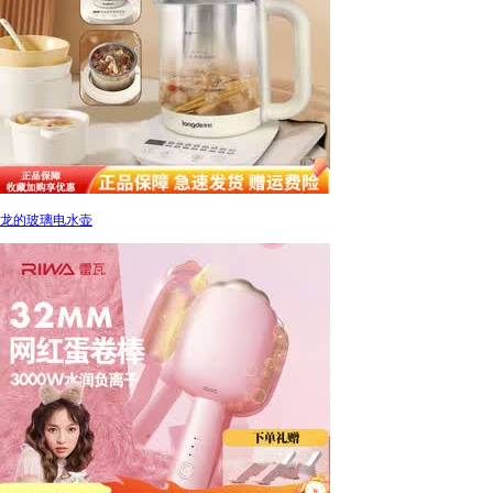
龙的玻璃电水壶