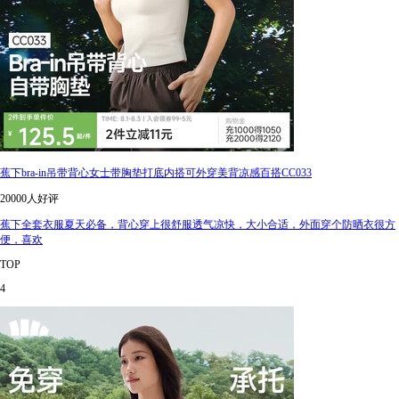
蕉下bra-in吊带背心女士带胸垫打底内搭可外穿美背凉感百搭CC033
20000人好评
蕉下全套衣服夏天必备，背心穿上很舒服透气凉快，大小合适，外面穿个防晒衣很方
便，喜欢
TOP
4