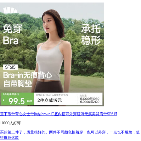
蕉下吊带背心女士带胸垫bra-in打底内搭可外穿轻薄无痕美背肩带SF615
10000人好评
买的第二件了，质量很好的。两件不同颜色换着穿，也可以外穿，一点也不尴尬，值
得推荐这款