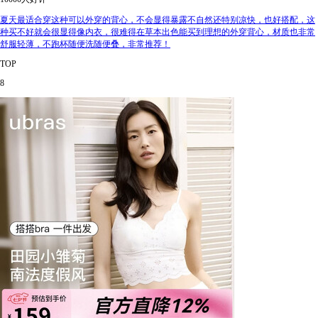
夏天最适合穿这种可以外穿的背心，不会显得暴露不自然还特别凉快，也好搭配，这
种买不好就会很显得像内衣，很难得在草本出色能买到理想的外穿背心，材质也非常
舒服轻薄，不跑杯随便洗随便叠，非常推荐！
TOP
8