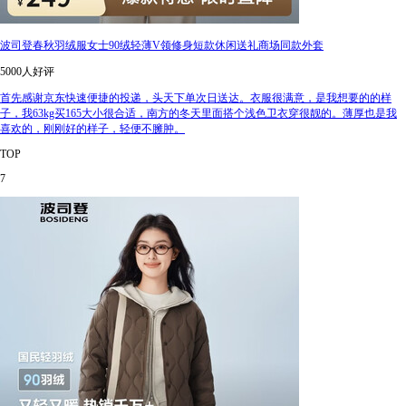
波司登春秋羽绒服女士90绒轻薄V领修身短款休闲送礼商场同款外套
5000人好评
首先感谢京东快速便捷的投递，头天下单次日送达。衣服很满意，是我想要的的样
子，我63kg买165大小很合适，南方的冬天里面搭个浅色卫衣穿很靓的。薄厚也是我
喜欢的，刚刚好的样子，轻便不臃肿。
TOP
7