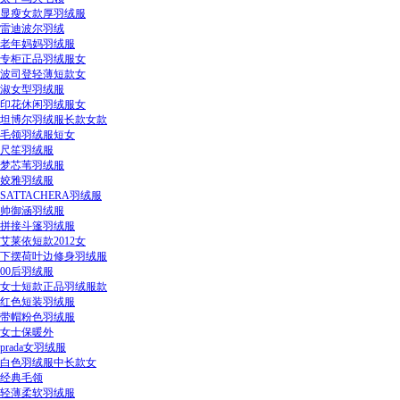
显瘦女款厚羽绒服
雷迪波尔羽绒
老年妈妈羽绒服
专柜正品羽绒服女
波司登轻薄短款女
淑女型羽绒服
印花休闲羽绒服女
坦博尔羽绒服长款女款
毛领羽绒服短女
尺笙羽绒服
梦芯苇羽绒服
姣雅羽绒服
SATTACHERA羽绒服
帅御涵羽绒服
拼接斗篷羽绒服
艾莱依短款2012女
下摆荷叶边修身羽绒服
00后羽绒服
女士短款正品羽绒服款
红色短装羽绒服
带帽粉色羽绒服
女士保暖外
prada女羽绒服
白色羽绒服中长款女
经典毛领
轻薄柔软羽绒服