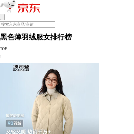
黑色薄羽绒服女排行榜
TOP
1