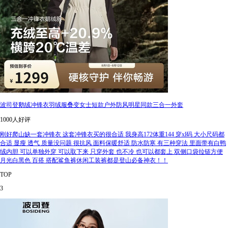
波司登鹅绒冲锋衣羽绒服叠变女士短款户外防风明星同款三合一外套
1000人好评
刚好爬山缺一套冲锋衣 这套冲锋衣买的很合适 我身高172体重144 穿xl码 大小尺码都
合适 显瘦 透气 质量没问题 很抗风 面料保暖舒适 防水防寒 有三种穿法 里面带有白鸭
绒内胆 可以单独外穿 可以取下来 只穿外套 也不冷 也可以都套上 双侧口袋拉链方便
月光白黑色 百搭 搭配鲨鱼裤休闲工装裤都是登山必备神衣！！
TOP
3