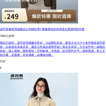
波司登春秋羽绒服女士90绒轻薄V领修身短款休闲送礼商场同款外套
5000人好评
商品已收到，波司登羽绒服非常好，大品牌杠杠的，家里大大小小十多件都是波司登
的，以前老在实体店买，最近几年就从疫情开始一直在京东买，今天这件也一如既往
的好，做工精细，面料柔软，尺码标准，无色差，款式简约大气，很有质感，穿上又
轻又暖，还显瘦，非常感谢，会继续光顾。
TOP
8