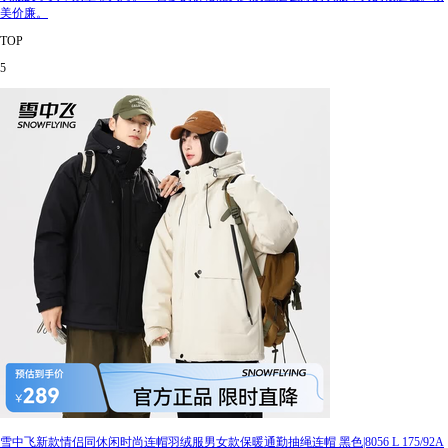
美价廉。
TOP
5
雪中飞新款情侣同休闲时尚连帽羽绒服男女款保暖通勤抽绳连帽 黑色|8056 L 175/92A