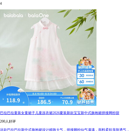
4
巴拉巴拉童装女童裙子儿童连衣裙2026夏装新款宝宝新中式旗袍裙拼接网纱甜
200人好评
这款巴拉巴拉新中式旗袍裙设计精致大气，拼接网纱仙气满满，面料柔软亲肤透气，