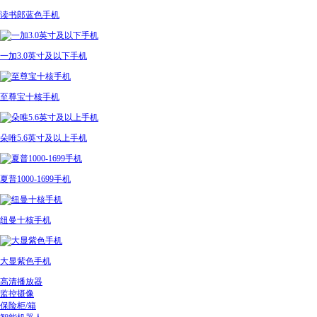
读书郎蓝色手机
一加3.0英寸及以下手机
至尊宝十核手机
朵唯5.6英寸及以上手机
夏普1000-1699手机
纽曼十核手机
大显紫色手机
高清播放器
监控摄像
保险柜/箱