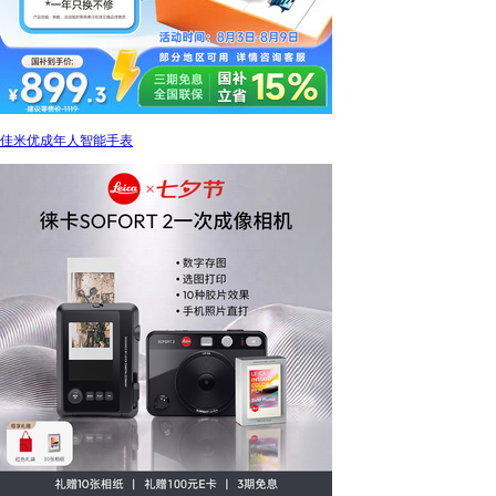
佳米优成年人智能手表