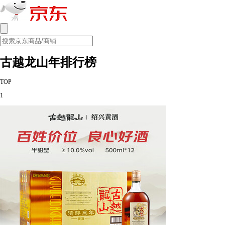
古越龙山年排行榜
TOP
1