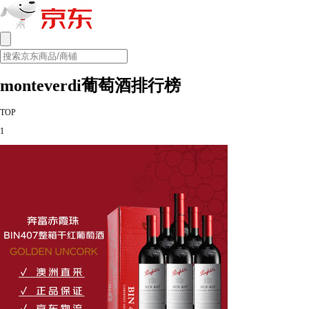
monteverdi葡萄酒排行榜
TOP
1