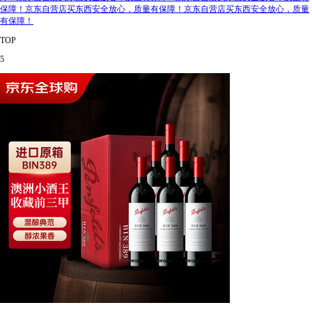
保障！京东自营店买东西安全放心，质量有保障！京东自营店买东西安全放心，质量
有保障！
TOP
5