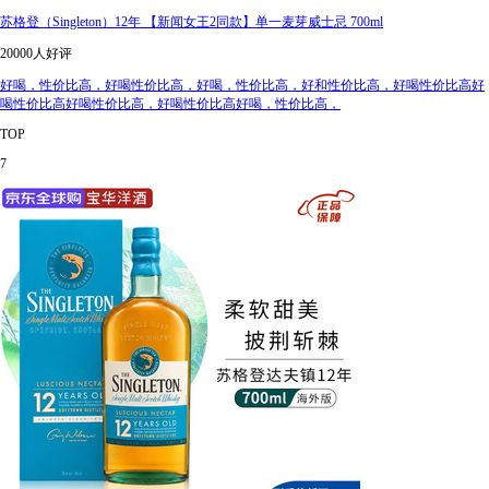
苏格登（Singleton）12年 【新闻女王2同款】单一麦芽威士忌 700ml
20000人好评
好喝，性价比高，好喝性价比高，好喝，性价比高，好和性价比高，好喝性价比高好
喝性价比高好喝性价比高，好喝性价比高好喝，性价比高，
TOP
7