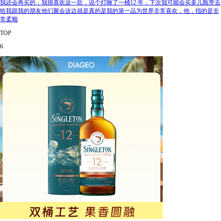
我还会再买的，我很喜欢这一款，说个灯睡了一桶12 年，下次我可能会买多几瓶带去
给我跟我的朋友他们聚会这边就是真的是我的第一品为世界非常喜欢，他，指的是非
常柔顺
TOP
6