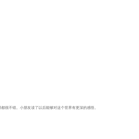
书都很不错。小朋友读了以后能够对这个世界有更深的感悟。