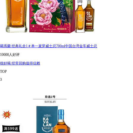
噶瑪蘭 经典礼盒1＃单一麦芽威士忌700ml中国台湾金车威士忌
10000人好评
很好喝 经常回购值得信赖
TOP
3