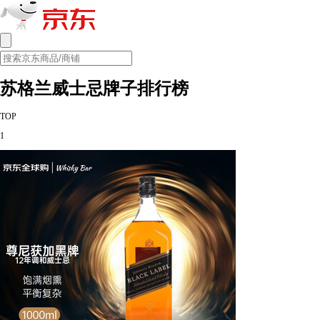
苏格兰威士忌牌子排行榜
TOP
1