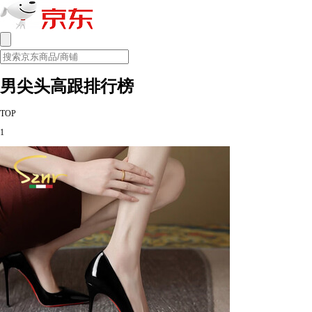
男尖头高跟排行榜
TOP
1