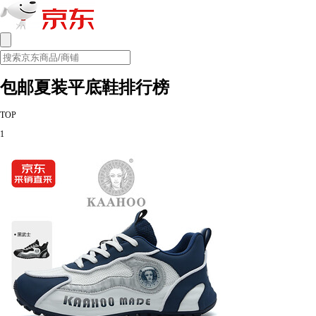
包邮夏装平底鞋排行榜
TOP
1