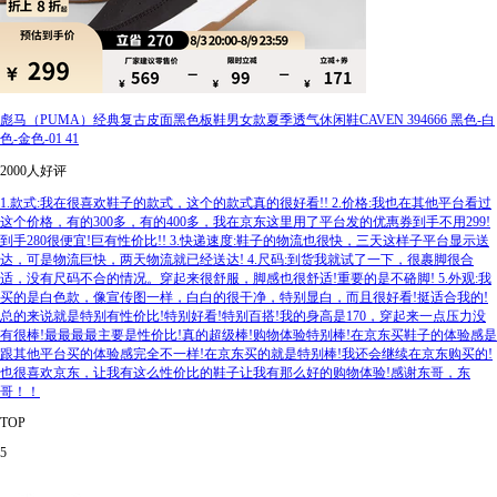
彪马（PUMA）经典复古皮面黑色板鞋男女款夏季透气休闲鞋CAVEN 394666 黑色-白
色-金色-01 41
2000人好评
1.款式:我在很喜欢鞋子的款式，这个的款式真的很好看!! 2.价格:我也在其他平台看过
这个价格，有的300多，有的400多，我在京东这里用了平台发的优惠券到手不用299!
到手280很便宜!巨有性价比!! 3.快递速度:鞋子的物流也很快，三天这样子平台显示送
达，可是物流巨快，两天物流就已经送达! 4.尺码:到货我就试了一下，很裹脚很合
适，没有尺码不合的情况。穿起来很舒服，脚感也很舒适!重要的是不硌脚! 5.外观:我
买的是白色款，像宣传图一样，白白的很干净，特别显白，而且很好看!挺适合我的!
总的来说就是特别有性价比!特别好看!特别百搭!我的身高是170，穿起来一点压力没
有很棒!最最最最主要是性价比!真的超级棒!购物体验特别棒!在京东买鞋子的体验感是
跟其他平台买的体验感完全不一样!在京东买的就是特别棒!我还会继续在京东购买的!
也很喜欢京东，让我有这么性价比的鞋子让我有那么好的购物体验!感谢东哥，东
哥！！
TOP
5