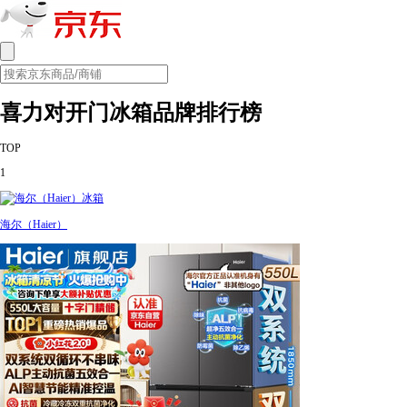
喜力对开门冰箱品牌排行榜
TOP
1
海尔（Haier）