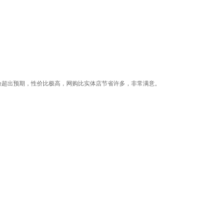
体验超出预期，性价比极高，网购比实体店节省许多，非常满意。