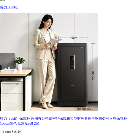
得力（deli）
得力（deli）保险柜 家用办公指纹密码保险箱大型财务专用全钢防盗可入墙保管柜
100cm黑色 弘雅AE68-ZM
100000人好评