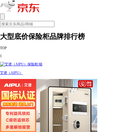
大型底价保险柜品牌排行榜
TOP
1
艾谱（AIPU）