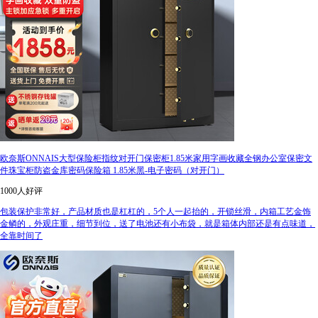
欧奈斯ONNAIS大型保险柜指纹对开门保密柜1.85米家用字画收藏全钢办公室保密文
件珠宝柜防盗金库密码保险箱 1.85米黑-电子密码（对开门）
1000人好评
包装保护非常好，产品材质也是杠杠的，5个人一起抬的，开锁丝滑，内箱工艺金饰
金鳞的，外观庄重，细节到位，送了电池还有小布袋，就是箱体内部还是有点味道，
全靠时间了