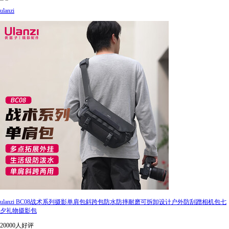
ulanzi
ulanzi BC08战术系列摄影单肩包斜跨包防水防摔耐磨可拆卸设计户外防刮蹭相机包七
夕礼物摄影包
20000人好评