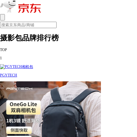
摄影包品牌排行榜
TOP
1
PGYTECH