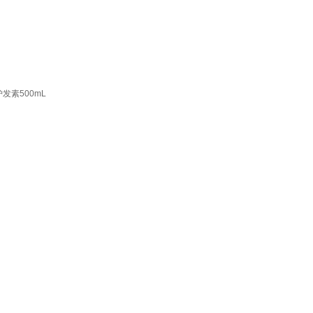
发素500mL