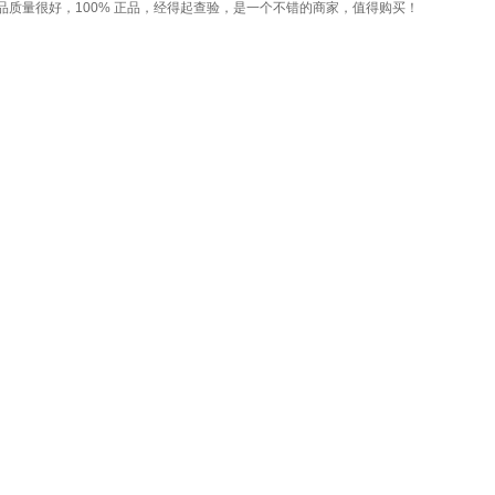
质量很好，100% 正品，经得起查验，是一个不错的商家，值得购买！