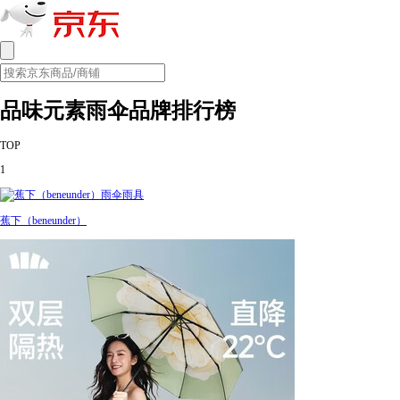
品味元素雨伞品牌排行榜
TOP
1
蕉下（beneunder）