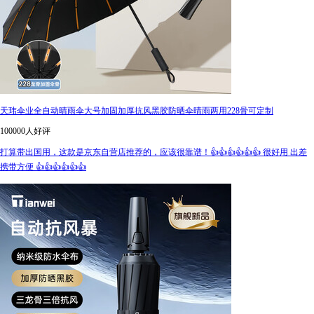
天玮伞业全自动晴雨伞大号加固加厚抗风黑胶防晒伞晴雨两用228骨可定制
100000人好评
打算带出国用，这款是京东自营店推荐的，应该很靠谱！👍👍👍👍👍👍 很好用 出差
携带方便 👍👍👍👍👍👍