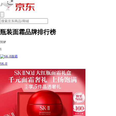
瓶装面霜品牌排行榜
TOP
1
SK-II