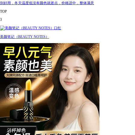
别好用，冬天温度低没有颜色就差点，价格适中，整体满意
TOP
3
美颜笔记（BEAUTY NOTES）