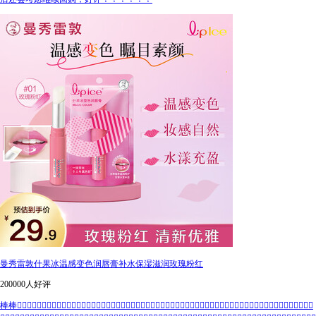
曼秀雷敦什果冰温感变色润唇膏补水保湿滋润玫瑰粉红
200000人好评
棒棒👍🏻👍🏻👍🏻👍🏻👍🏻👍🏻👍🏻👍🏻👍🏻👍🏻👍🏻👍🏻👍🏻👍🏻👍🏻👍🏻👍🏻👍🏻👍🏻👍🏻👍🏻👍🏻👍🏻👍🏻👍🏻👍🏻👍🏻👍🏻👍🏻👍🏻