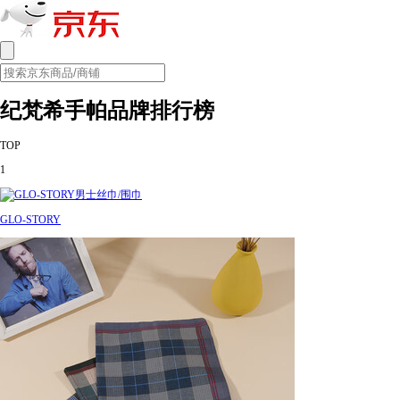
纪梵希手帕品牌排行榜
TOP
1
GLO-STORY