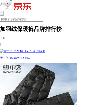
加羽绒保暖裤品牌排行榜
TOP
1
雪中飞（SNOWFLYING）