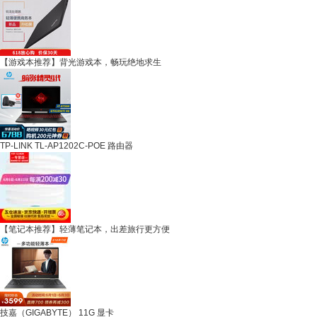
【游戏本推荐】背光游戏本，畅玩绝地求生
TP-LINK TL-AP1202C-POE 路由器
【笔记本推荐】轻薄笔记本，出差旅行更方便
技嘉（GIGABYTE） 11G 显卡