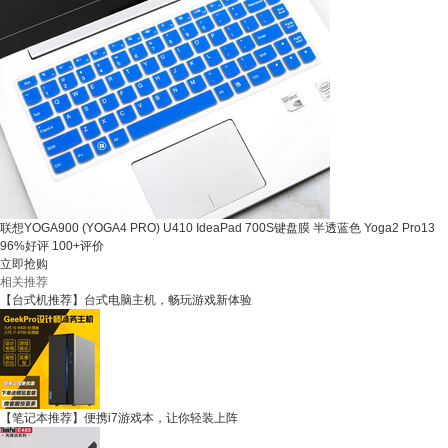
联想YOGA900 (YOGA4 PRO) U410 IdeaPad 700S键盘膜 半透蓝色 Yoga2 Pro13
96%好评
100+评价
立即抢购
相关推荐
【台式机推荐】台式电脑主机，畅玩游戏新体验
【笔记本推荐】便携i7游戏本，让你轻装上阵