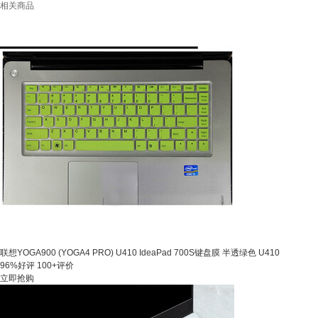
相关商品
联想YOGA900 (YOGA4 PRO) U410 IdeaPad 700S键盘膜 半透绿色 U410
96%好评
100+评价
立即抢购