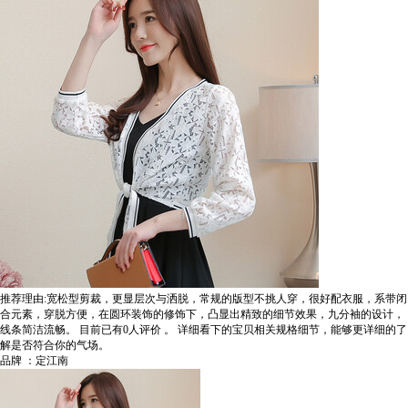
推荐理由:宽松型剪裁，更显层次与洒脱，常规的版型不挑人穿，很好配衣服，系带闭
合元素，穿脱方便，在圆环装饰的修饰下，凸显出精致的细节效果，九分袖的设计，
线条简洁流畅。
目前已有0人评价
。
详细看下的宝贝相关规格细节，能够更详细的了
解是否符合你的气场。
品牌 ：定江南