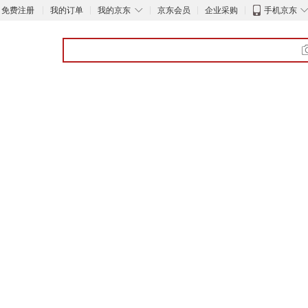
◇
免费注册
我的订单
我的京东
京东会员
企业采购
手机京东