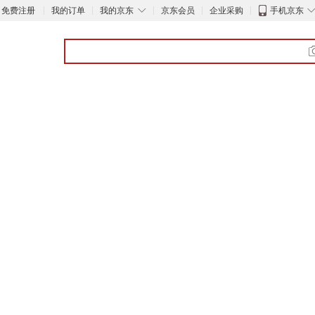
◇
免费注册
我的订单
我的京东
京东会员
企业采购
手机京东