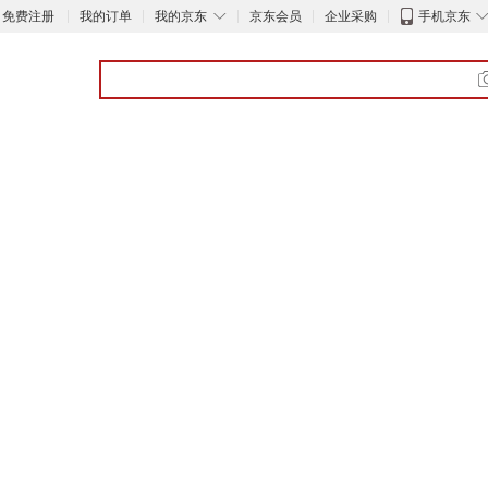
◇
免费注册
我的订单
我的京东
京东会员
企业采购
手机京东