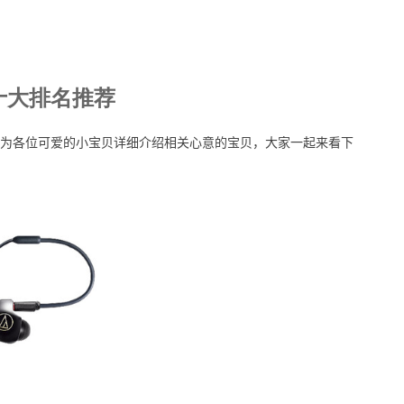
十大排名推荐
为各位可爱的小宝贝详细介绍相关心意的宝贝，大家一起来看下