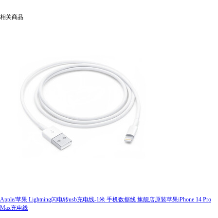
相关商品
Apple/苹果 Lightning闪电转usb充电线-1米 手机数据线 旗舰店原装苹果iPhone 14 Pro
Max充电线