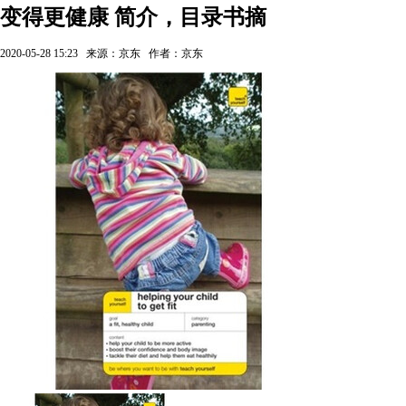
变得更健康 简介，目录书摘
2020-05-28 15:23
来源：京东
作者：京东