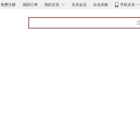
◇
免费注册
我的订单
我的京东
京东会员
企业采购
手机京东