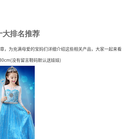
十大排名推荐
章，为充满母爱的宝妈们详细介绍这些相关产品，大家一起来看
0cm(没有留言鞋码默认送娃娃)