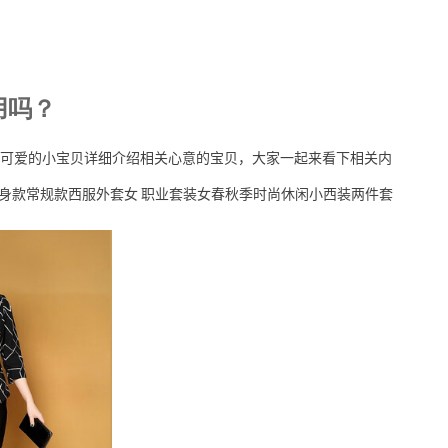
用吗？
可爱的小宝贝详细介绍相关心意的宝贝，大家一起来看下相关内
修身款常规款西服外套女 职业套装女春秋季时尚休闲小西装两件套