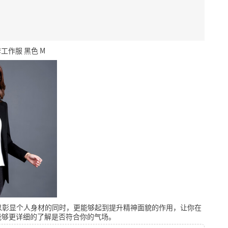
工作服 黑色 M
以彰显个人身材的同时，更能够起到提升精神面貌的作用，让你在
能够更详细的了解是否符合你的气场。