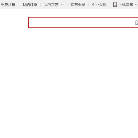
◇
免费注册
我的订单
我的京东
京东会员
企业采购
手机京东