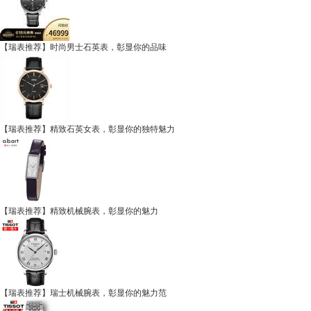
【瑞表推荐】时尚男士石英表，彰显你的品味
【瑞表推荐】精致石英女表，彰显你的独特魅力
【瑞表推荐】精致机械腕表，彰显你的魅力
【瑞表推荐】瑞士机械腕表，彰显你的魅力范