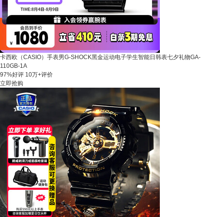
卡西欧（CASIO）手表男G-SHOCK黑金运动电子学生智能日韩表七夕礼物GA-
110GB-1A
97%好评
10万+评价
立即抢购