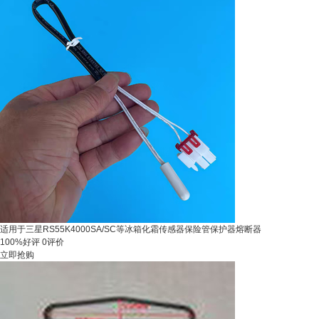
适用于三星RS55K4000SA/SC等冰箱化霜传感器保险管保护器熔断器
100%好评
0评价
立即抢购