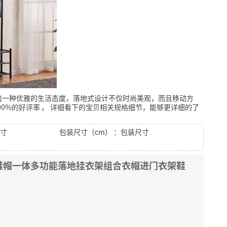
出一种优雅的生活态度，落地式设计不仅时尚美观，而且移动方
00%的好评率
。
详细看下的宝贝相关规格细节，能够更详细的了
尺寸
包装尺寸（cm） ：包装尺寸
鞋帽一体多功能落地挂衣架组合衣帽进门衣架鞋