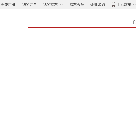
◇
免费注册
我的订单
我的京东
京东会员
企业采购
手机京东