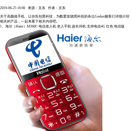
2019-06-25 16:00
来源：京东
作者：京东
关于高颜值手机，让你告别黑科技，为酷爱发烧黑科技的各位Geeker极客们详细介绍
相关的产品，一起来看下相关内容吧。
1、海尔（Haier）M360C 电信老人机 老人手机 超长待机 支持电信4G 红色 电信版