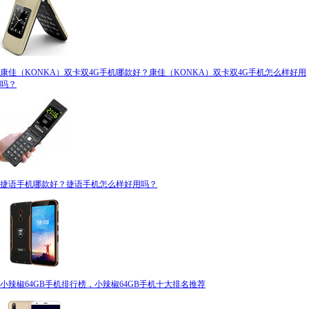
康佳（KONKA）双卡双4G手机哪款好？康佳（KONKA）双卡双4G手机怎么样好用
吗？
捷语手机哪款好？捷语手机怎么样好用吗？
小辣椒64GB手机排行榜，小辣椒64GB手机十大排名推荐