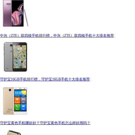
中兴（ZTE）双四核手机排行榜，中兴（ZTE）双四核手机十大排名推荐
守护宝16GB手机排行榜，守护宝16GB手机十大排名推荐
守护宝黄色手机哪款好？守护宝黄色手机怎么样好用吗？