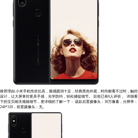
推荐理由:小米手机性价比高，握感圆润十足，经典黑色外观，时尚耐看不过时，触控
设计，让大屏掌控更具手感，光学防抖，轻松捕捉细节。
目前已有0人评价
。
详细看
下的宝贝相关规格细节，更详细的了解一下：
该款后置摄像头：30万像素，分辨率：
240*320，前置摄像头：无。