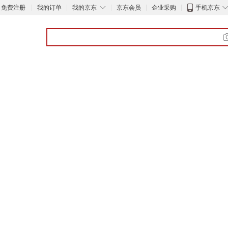
◇
免费注册
我的订单
我的京东
京东会员
企业采购
手机京东