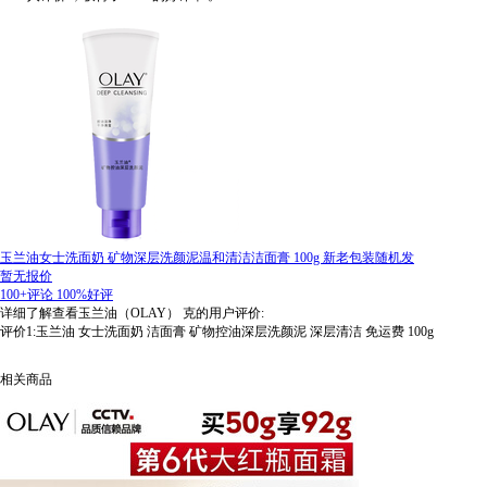
玉兰油女士洗面奶 矿物深层洗颜泥温和清洁洁面膏 100g 新老包装随机发
暂无报价
100+评论
100%好评
详细了解查看玉兰油（OLAY） 克的用户评价:
评价1:玉兰油 女士洗面奶 洁面膏 矿物控油深层洗颜泥 深层清洁 免运费 100g
相关商品