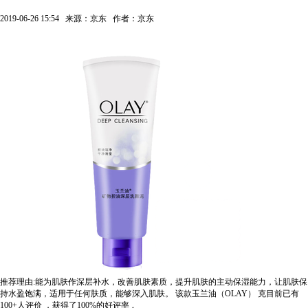
2019-06-26 15:54
来源：京东
作者：京东
推荐理由:能为肌肤作深层补水，改善肌肤素质，提升肌肤的主动保湿能力，让肌肤保
持水盈饱满，适用于任何肤质，能够深入肌肤。
该款玉兰油（OLAY） 克目前已有
100+人评价
，获得了100%的好评率
。