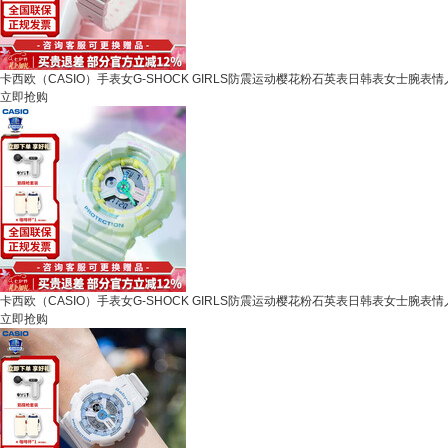
卡西欧（CASIO）手表女G-SHOCK GIRLS防震运动樱花粉石英表日韩表女士腕表情人节 
立即抢购
卡西欧（CASIO）手表女G-SHOCK GIRLS防震运动樱花粉石英表日韩表女士腕表情人节 
立即抢购