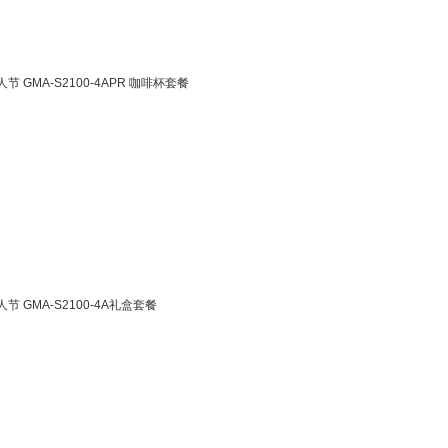
GMA-S2100-4APR 咖啡杯套餐
 GMA-S2100-4A礼盒套餐