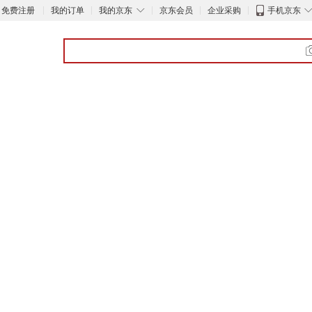
◇
免费注册
我的订单
我的京东
京东会员
企业采购
手机京东