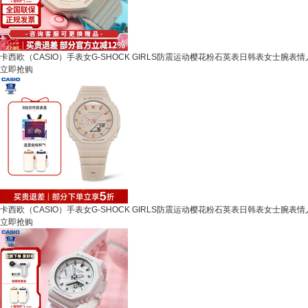
卡西欧（CASIO）手表女G-SHOCK GIRLS防震运动樱花粉石英表日韩表女士腕表情人节 
立即抢购
卡西欧（CASIO）手表女G-SHOCK GIRLS防震运动樱花粉石英表日韩表女士腕表情人节
立即抢购