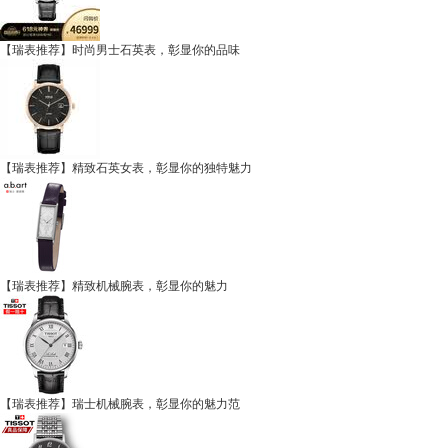
【瑞表推荐】时尚男士石英表，彰显你的品味
【瑞表推荐】精致石英女表，彰显你的独特魅力
【瑞表推荐】精致机械腕表，彰显你的魅力
【瑞表推荐】瑞士机械腕表，彰显你的魅力范