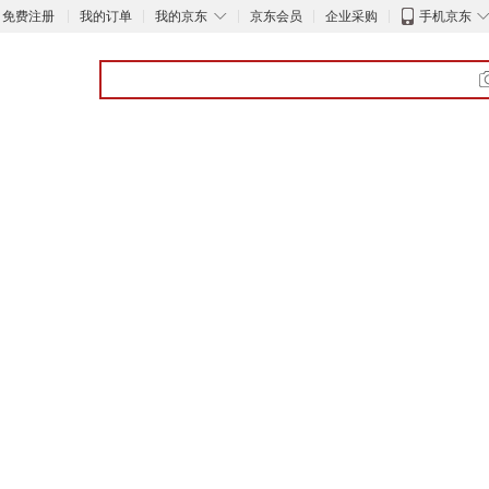
◇
免费注册
我的订单
我的京东
京东会员
企业采购
手机京东